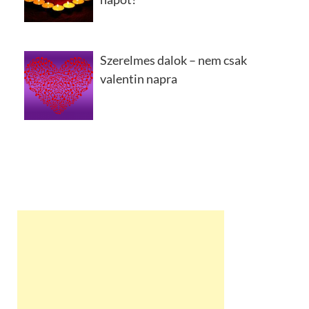
Szerelmes dalok – nem csak
valentin napra