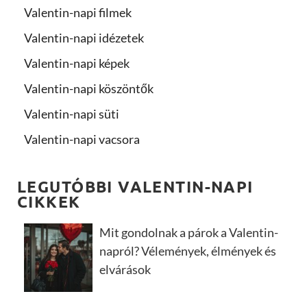
Valentin-napi filmek
Valentin-napi idézetek
Valentin-napi képek
Valentin-napi köszöntők
Valentin-napi süti
Valentin-napi vacsora
LEGUTÓBBI VALENTIN-NAPI
CIKKEK
Mit gondolnak a párok a Valentin-
napról? Vélemények, élmények és
elvárások