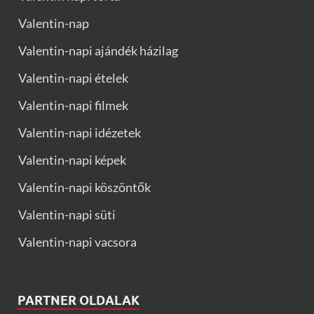
Valentin-nap
Valentin-napi ajándék házilag
Valentin-napi ételek
Valentin-napi filmek
Valentin-napi idézetek
Valentin-napi képek
Valentin-napi köszöntők
Valentin-napi süti
Valentin-napi vacsora
PARTNER OLDALAK