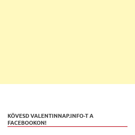
KÖVESD VALENTINNAP.INFO-T A
FACEBOOKON!