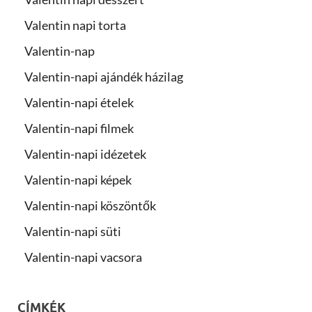
Valentin napi torta
Valentin-nap
Valentin-napi ajándék házilag
Valentin-napi ételek
Valentin-napi filmek
Valentin-napi idézetek
Valentin-napi képek
Valentin-napi köszöntők
Valentin-napi süti
Valentin-napi vacsora
CÍMKÉK