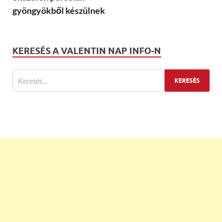
gyöngyökből készülnek
KERESÉS A VALENTIN NAP INFO-N