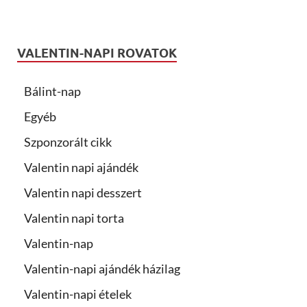
VALENTIN-NAPI ROVATOK
Bálint-nap
Egyéb
Szponzorált cikk
Valentin napi ajándék
Valentin napi desszert
Valentin napi torta
Valentin-nap
Valentin-napi ajándék házilag
Valentin-napi ételek