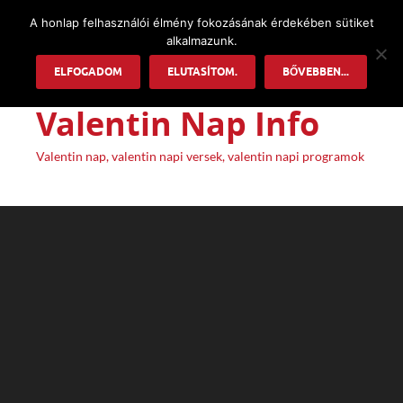
A honlap felhasználói élmény fokozásának érdekében sütiket
alkalmazunk.
ELFOGADOM
ELUTASÍTOM.
BŐVEBBEN...
Valentin Nap Info
Valentin nap, valentin napi versek, valentin napi programok