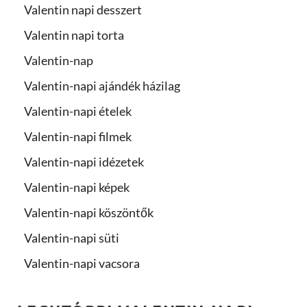
Valentin napi desszert
Valentin napi torta
Valentin-nap
Valentin-napi ajándék házilag
Valentin-napi ételek
Valentin-napi filmek
Valentin-napi idézetek
Valentin-napi képek
Valentin-napi köszöntők
Valentin-napi süti
Valentin-napi vacsora