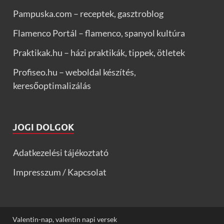
Pampuska.com – receptek, gasztroblog
Flamenco Portál – flamenco, spanyol kultúra
Praktikak.hu – házi praktikák, tippek, ötletek
Profiseo.hu – weboldal készítés,
keresőoptimalizálás
JOGI DOLGOK
Adatkezelési tájékoztató
Impresszum / Kapcsolat
Valentin-nap, valentin napi versek