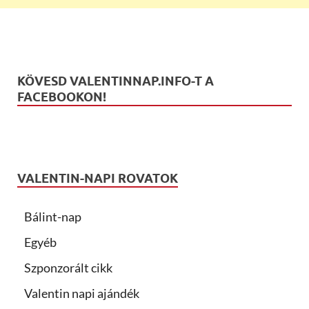
KÖVESD VALENTINNAP.INFO-T A
FACEBOOKON!
VALENTIN-NAPI ROVATOK
Bálint-nap
Egyéb
Szponzorált cikk
Valentin napi ajándék