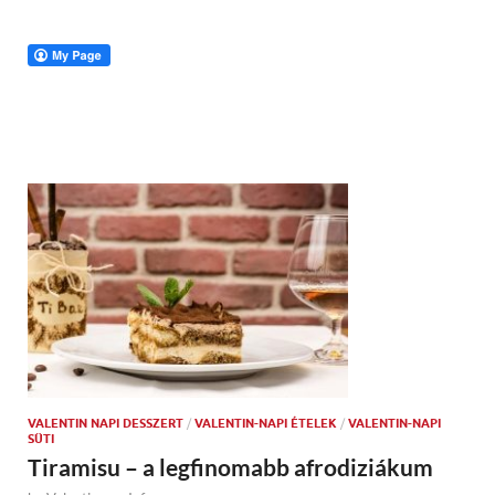
VALENTIN NAPI DESSZERT
/
VALENTIN-NAPI ÉTELEK
/
VALENTIN-NAPI
SÜTI
Tiramisu – a legfinomabb afrodiziákum