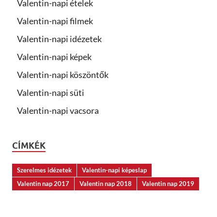
Valentin-napi ételek
Valentin-napi filmek
Valentin-napi idézetek
Valentin-napi képek
Valentin-napi köszöntők
Valentin-napi süti
Valentin-napi vacsora
CÍMKÉK
Szerelmes idézetek
Valentin-napi képeslap
Valentin nap 2017
Valentin nap 2018
Valentin nap 2019