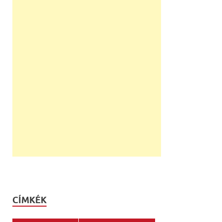
CÍMKÉK