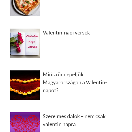
Valentin-napi versek
Mióta ünnepeljük
Magyarországon a Valentin-
napot?
Szerelmes dalok – nem csak
valentin napra