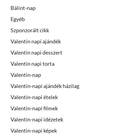
Bálint-nap
Egyéb
Szponzorált cikk
Valentin napi ajándék
Valentin napi desszert
Valentin napi torta
Valentin-nap
Valentin-napi ajándék házilag
Valentin-napi ételek
Valentin-napi filmek
Valentin-napi idézetek
Valentin-napi képek