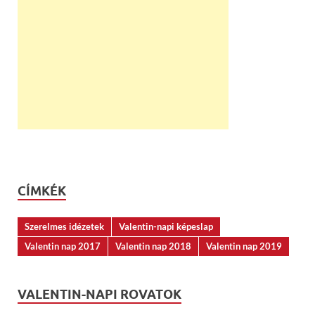
CÍMKÉK
Szerelmes idézetek
Valentin-napi képeslap
Valentin nap 2017
Valentin nap 2018
Valentin nap 2019
VALENTIN-NAPI ROVATOK