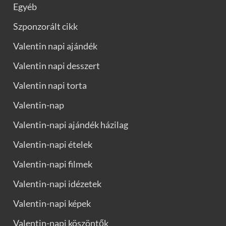
Egyéb
Szponzorált cikk
Valentin napi ajándék
Valentin napi desszert
Valentin napi torta
Valentin-nap
Valentin-napi ajándék házilag
Valentin-napi ételek
Valentin-napi filmek
Valentin-napi idézetek
Valentin-napi képek
Valentin-napi köszöntők