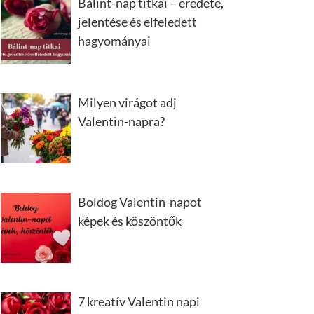
Bálint-nap titkai – eredete,
jelentése és elfeledett
hagyományai
Milyen virágot adj
Valentin-napra?
Boldog Valentin-napot
képek és köszöntők
7 kreatív Valentin napi