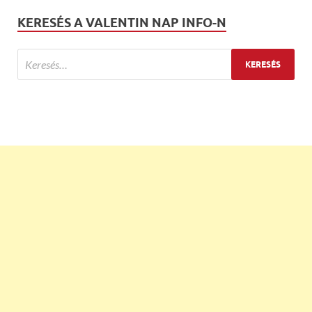
KERESÉS A VALENTIN NAP INFO-N