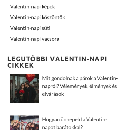
Valentin-napi képek
Valentin-napi köszöntők
Valentin-napi süti
Valentin-napi vacsora
LEGUTÓBBI VALENTIN-NAPI
CIKKEK
Mit gondolnak a párok a Valentin-
napról? Vélemények, élmények és
elvárások
Hogyan ünnepeld a Valentin-
napot barátokkal?