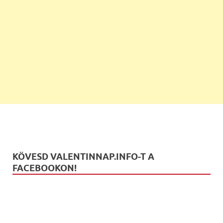
KÖVESD VALENTINNAP.INFO-T A
FACEBOOKON!