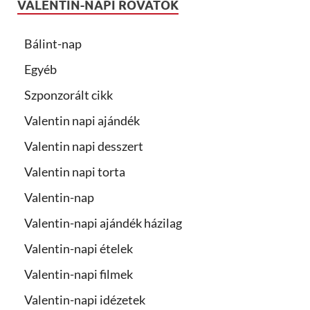
VALENTIN-NAPI ROVATOK
Bálint-nap
Egyéb
Szponzorált cikk
Valentin napi ajándék
Valentin napi desszert
Valentin napi torta
Valentin-nap
Valentin-napi ajándék házilag
Valentin-napi ételek
Valentin-napi filmek
Valentin-napi idézetek