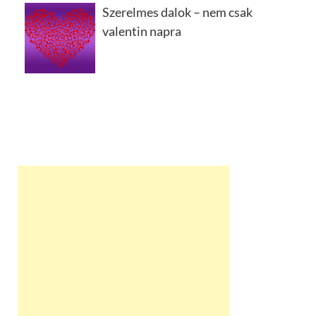
Szerelmes dalok – nem csak
valentin napra