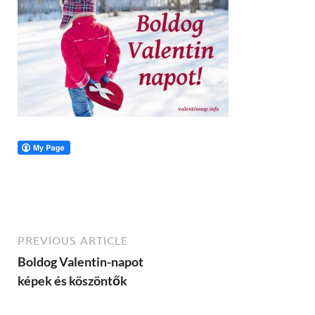
PREVIOUS ARTICLE
Boldog Valentin-napot
képek és köszöntők