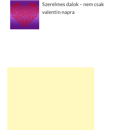
Szerelmes dalok – nem csak
valentin napra