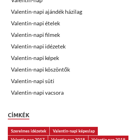
Valentin-nap
Valentin-napi ajándék házilag
Valentin-napi ételek
Valentin-napi filmek
Valentin-napi idézetek
Valentin-napi képek
Valentin-napi köszöntők
Valentin-napi süti
Valentin-napi vacsora
CÍMKÉK
Szerelmes idézetek
Valentin-napi képeslap
Valentin nap 2017
Valentin nap 2018
Valentin nap 2019