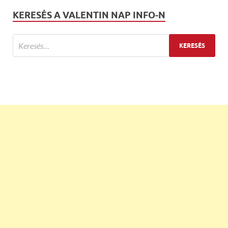
KERESÉS A VALENTIN NAP INFO-N