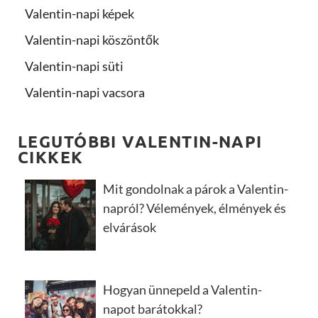
Valentin-napi képek
Valentin-napi köszöntők
Valentin-napi süti
Valentin-napi vacsora
LEGUTÓBBI VALENTIN-NAPI
CIKKEK
Mit gondolnak a párok a Valentin-
napról? Vélemények, élmények és
elvárások
Hogyan ünnepeld a Valentin-
napot barátokkal?