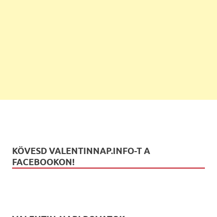
KÖVESD VALENTINNAP.INFO-T A
FACEBOOKON!