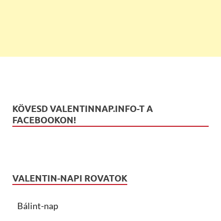
KÖVESD VALENTINNAP.INFO-T A
FACEBOOKON!
VALENTIN-NAPI ROVATOK
Bálint-nap