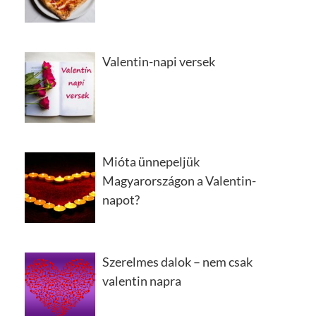
Valentin-napi versek
Mióta ünnepeljük
Magyarországon a Valentin-
napot?
Szerelmes dalok – nem csak
valentin napra