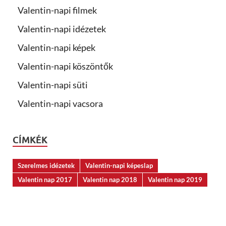
Valentin-napi filmek
Valentin-napi idézetek
Valentin-napi képek
Valentin-napi köszöntők
Valentin-napi süti
Valentin-napi vacsora
CÍMKÉK
Szerelmes idézetek
Valentin-napi képeslap
Valentin nap 2017
Valentin nap 2018
Valentin nap 2019