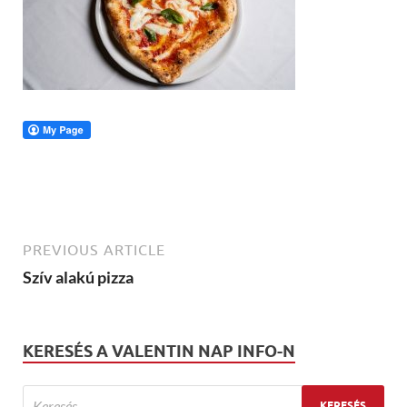
PREVIOUS ARTICLE
Szív alakú pizza
KERESÉS A VALENTIN NAP INFO-N