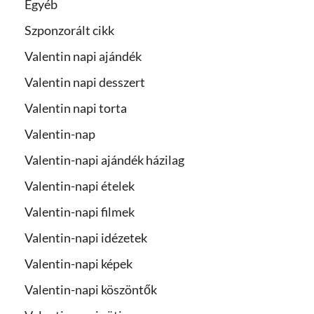
Egyéb
Szponzorált cikk
Valentin napi ajándék
Valentin napi desszert
Valentin napi torta
Valentin-nap
Valentin-napi ajándék házilag
Valentin-napi ételek
Valentin-napi filmek
Valentin-napi idézetek
Valentin-napi képek
Valentin-napi köszöntők