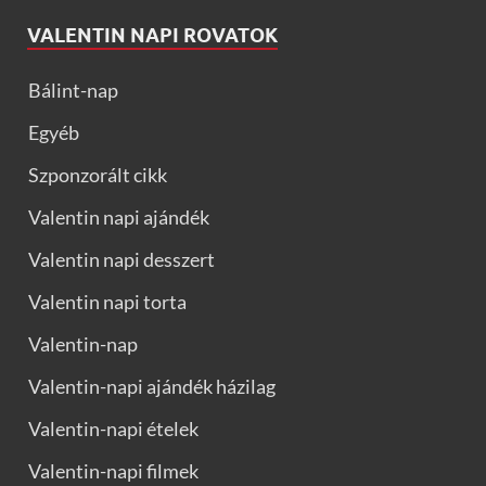
VALENTIN NAPI ROVATOK
Bálint-nap
Egyéb
Szponzorált cikk
Valentin napi ajándék
Valentin napi desszert
Valentin napi torta
Valentin-nap
Valentin-napi ajándék házilag
Valentin-napi ételek
Valentin-napi filmek