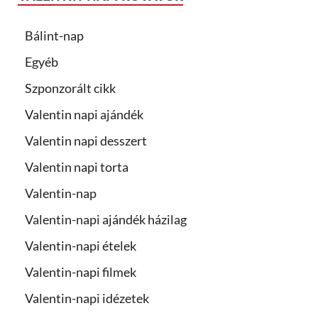
Bálint-nap
Egyéb
Szponzorált cikk
Valentin napi ajándék
Valentin napi desszert
Valentin napi torta
Valentin-nap
Valentin-napi ajándék házilag
Valentin-napi ételek
Valentin-napi filmek
Valentin-napi idézetek