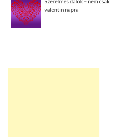
Szerelmes dalok – nem csak
valentin napra