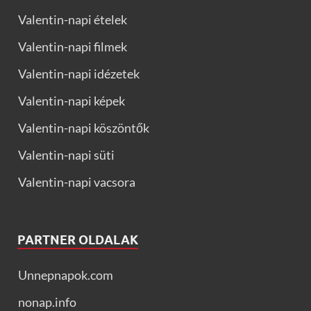
Valentin-napi ételek
Valentin-napi filmek
Valentin-napi idézetek
Valentin-napi képek
Valentin-napi köszöntők
Valentin-napi süti
Valentin-napi vacsora
PARTNER OLDALAK
Unnepnapok.com
nonap.info