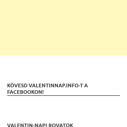
KÖVESD VALENTINNAP.INFO-T A
FACEBOOKON!
VALENTIN-NAPI ROVATOK