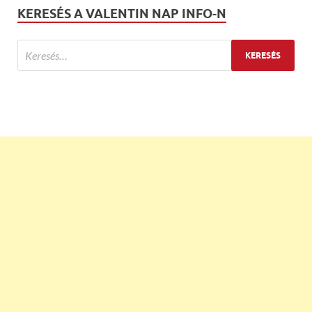
KERESÉS A VALENTIN NAP INFO-N