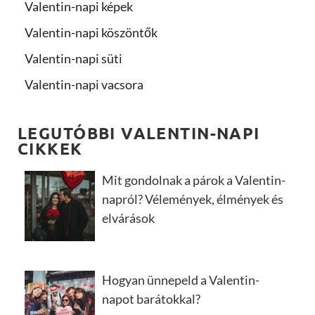
Valentin-napi képek
Valentin-napi köszöntők
Valentin-napi süti
Valentin-napi vacsora
LEGUTÓBBI VALENTIN-NAPI
CIKKEK
Mit gondolnak a párok a Valentin-
napról? Vélemények, élmények és
elvárások
Hogyan ünnepeld a Valentin-
napot barátokkal?