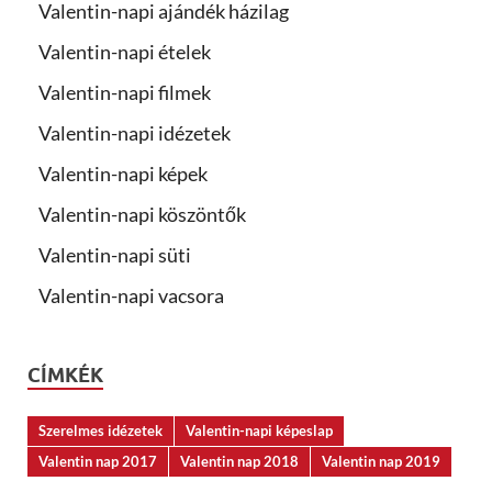
Valentin-napi ajándék házilag
Valentin-napi ételek
Valentin-napi filmek
Valentin-napi idézetek
Valentin-napi képek
Valentin-napi köszöntők
Valentin-napi süti
Valentin-napi vacsora
CÍMKÉK
Szerelmes idézetek
Valentin-napi képeslap
Valentin nap 2017
Valentin nap 2018
Valentin nap 2019