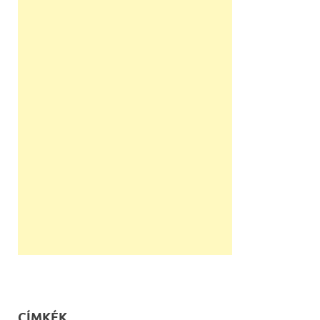
CÍMKÉK