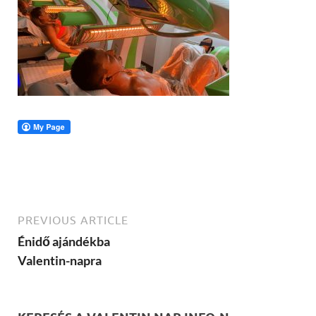
PREVIOUS ARTICLE
Énidő ajándékba
Valentin-napra