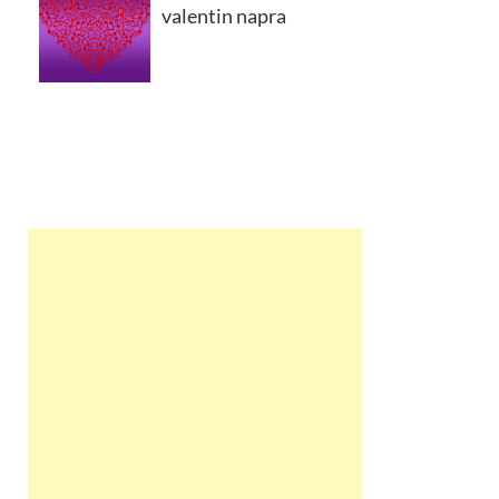
valentin napra