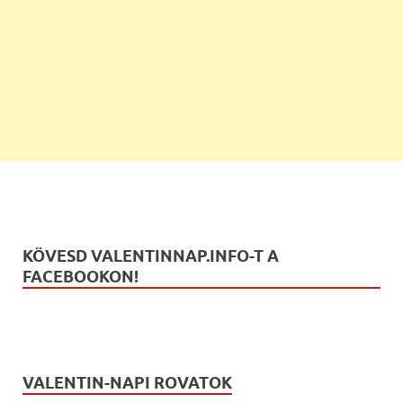
KÖVESD VALENTINNAP.INFO-T A
FACEBOOKON!
VALENTIN-NAPI ROVATOK