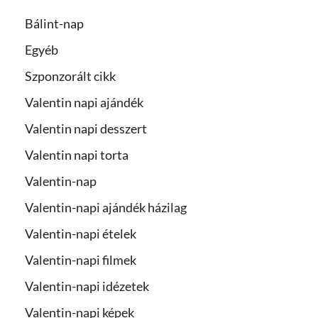
Bálint-nap
Egyéb
Szponzorált cikk
Valentin napi ajándék
Valentin napi desszert
Valentin napi torta
Valentin-nap
Valentin-napi ajándék házilag
Valentin-napi ételek
Valentin-napi filmek
Valentin-napi idézetek
Valentin-napi képek