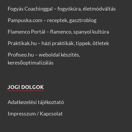
Fogyás Coachinggal – fogyókúra, életmódváltás
Pampuska.com – receptek, gasztroblog
Flamenco Portál – flamenco, spanyol kultúra
Praktikak.hu – házi praktikák, tippek, ötletek
Profiseo.hu – weboldal készítés,
keresőoptimalizálás
JOGI DOLGOK
Adatkezelési tájékoztató
Impresszum / Kapcsolat