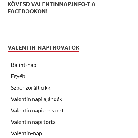
KÖVESD VALENTINNAP.INFO-T A
FACEBOOKON!
VALENTIN-NAPI ROVATOK
Bálint-nap
Egyéb
Szponzorált cikk
Valentin napi ajándék
Valentin napi desszert
Valentin napi torta
Valentin-nap