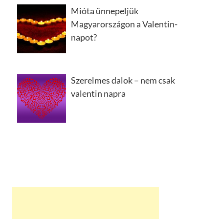
Mióta ünnepeljük
Magyarországon a Valentin-
napot?
Szerelmes dalok – nem csak
valentin napra