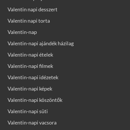
Valentin napi desszert
Valentin napi torta
Valentin-nap
Valentin-napi ajándék házilag
Valentin-napi ételek
Valentin-napi filmek
Valentin-napi idézetek
Valentin-napi képek
Valentin-napi köszöntők
Valentin-napi süti
Valentin-napi vacsora