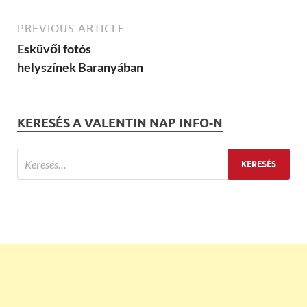
PREVIOUS ARTICLE
Esküvői fotós
helyszínek Baranyában
KERESÉS A VALENTIN NAP INFO-N