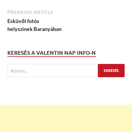
PREVIOUS ARTICLE
Esküvői fotós
helyszínek Baranyában
KERESÉS A VALENTIN NAP INFO-N