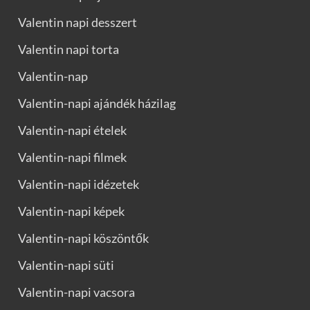
Valentin napi desszert
Valentin napi torta
Valentin-nap
Valentin-napi ajándék házilag
Valentin-napi ételek
Valentin-napi filmek
Valentin-napi idézetek
Valentin-napi képek
Valentin-napi köszöntők
Valentin-napi süti
Valentin-napi vacsora