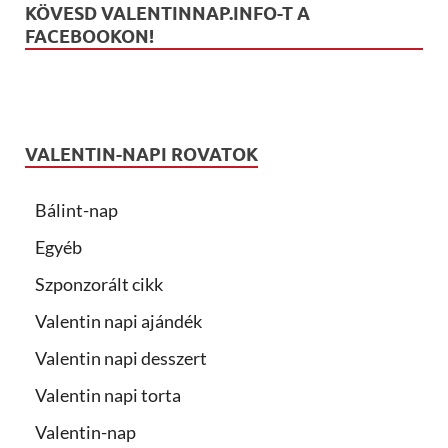
KÖVESD VALENTINNAP.INFO-T A
FACEBOOKON!
VALENTIN-NAPI ROVATOK
Bálint-nap
Egyéb
Szponzorált cikk
Valentin napi ajándék
Valentin napi desszert
Valentin napi torta
Valentin-nap