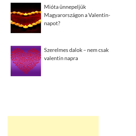
Mióta ünnepeljük
Magyarországon a Valentin-
napot?
Szerelmes dalok – nem csak
valentin napra