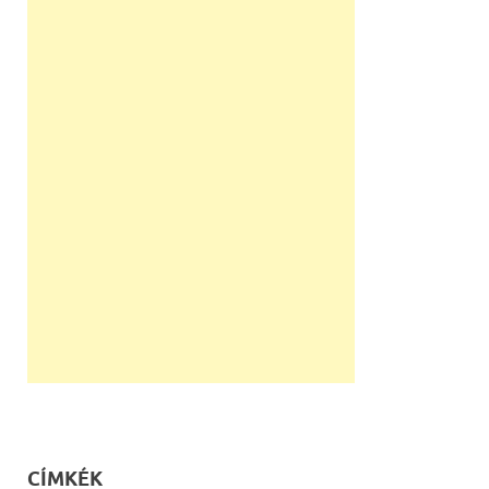
CÍMKÉK