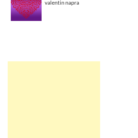
valentin napra