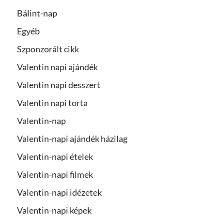
Bálint-nap
Egyéb
Szponzorált cikk
Valentin napi ajándék
Valentin napi desszert
Valentin napi torta
Valentin-nap
Valentin-napi ajándék házilag
Valentin-napi ételek
Valentin-napi filmek
Valentin-napi idézetek
Valentin-napi képek