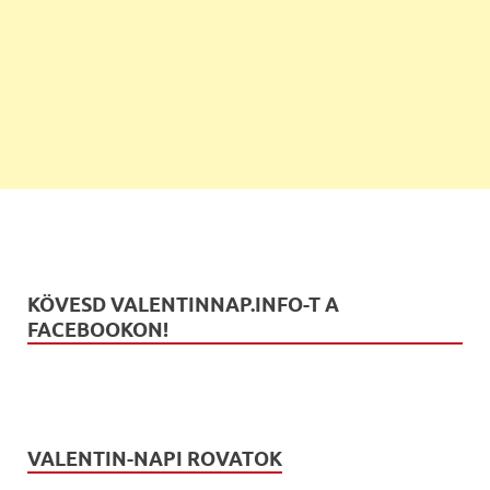
KÖVESD VALENTINNAP.INFO-T A
FACEBOOKON!
VALENTIN-NAPI ROVATOK