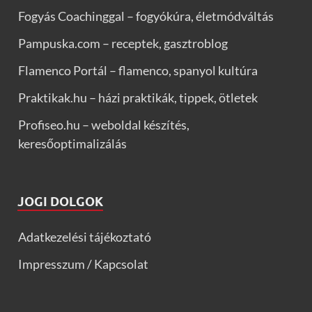
Fogyás Coachinggal – fogyókúra, életmódváltás
Pampuska.com – receptek, gasztroblog
Flamenco Portál – flamenco, spanyol kultúra
Praktikak.hu – házi praktikák, tippek, ötletek
Profiseo.hu – weboldal készítés,
keresőoptimalizálás
JOGI DOLGOK
Adatkezelési tájékoztató
Impresszum / Kapcsolat