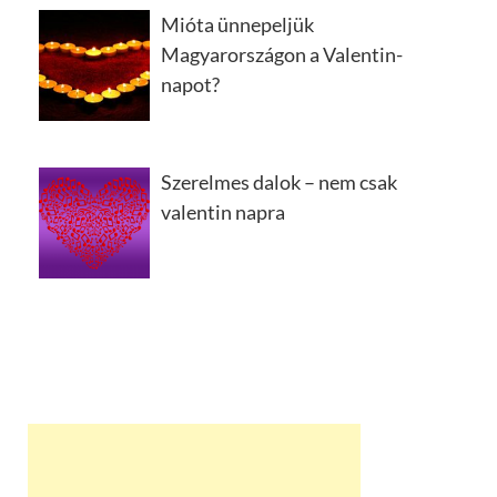
Mióta ünnepeljük
Magyarországon a Valentin-
napot?
Szerelmes dalok – nem csak
valentin napra