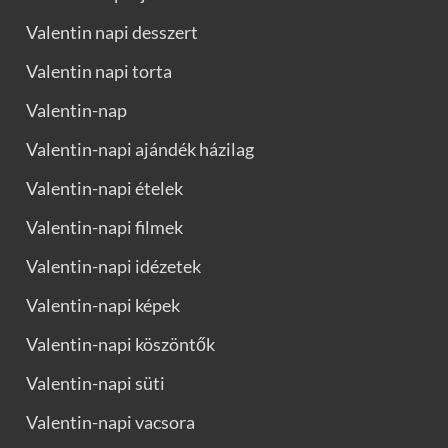
Valentin napi desszert
Valentin napi torta
Valentin-nap
Valentin-napi ajándék házilag
Valentin-napi ételek
Valentin-napi filmek
Valentin-napi idézetek
Valentin-napi képek
Valentin-napi köszöntők
Valentin-napi süti
Valentin-napi vacsora