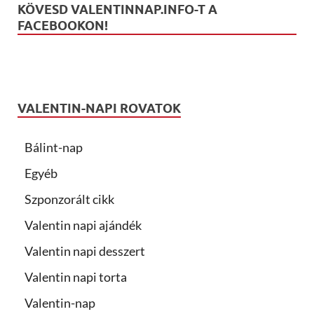
KÖVESD VALENTINNAP.INFO-T A
FACEBOOKON!
VALENTIN-NAPI ROVATOK
Bálint-nap
Egyéb
Szponzorált cikk
Valentin napi ajándék
Valentin napi desszert
Valentin napi torta
Valentin-nap