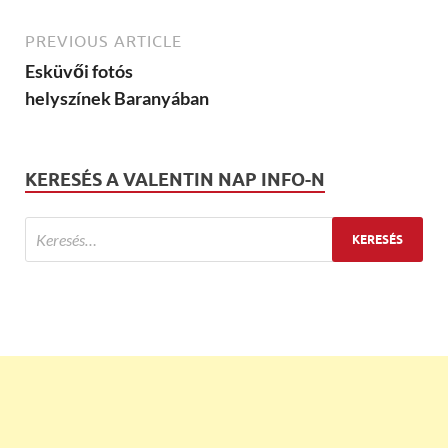
PREVIOUS ARTICLE
Esküvői fotós
helyszínek Baranyában
KERESÉS A VALENTIN NAP INFO-N