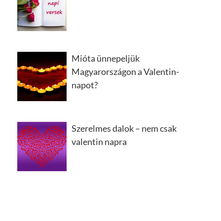
Mióta ünnepeljük
Magyarországon a Valentin-
napot?
Szerelmes dalok – nem csak
valentin napra