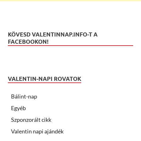
KÖVESD VALENTINNAP.INFO-T A
FACEBOOKON!
VALENTIN-NAPI ROVATOK
Bálint-nap
Egyéb
Szponzorált cikk
Valentin napi ajándék