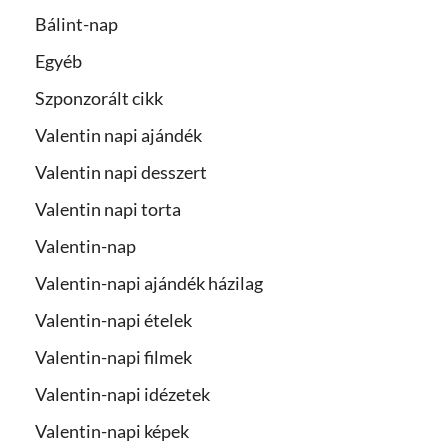
Bálint-nap
Egyéb
Szponzorált cikk
Valentin napi ajándék
Valentin napi desszert
Valentin napi torta
Valentin-nap
Valentin-napi ajándék házilag
Valentin-napi ételek
Valentin-napi filmek
Valentin-napi idézetek
Valentin-napi képek