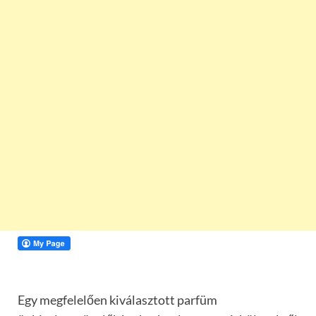
Egy megfelelően kiválasztott parfüm