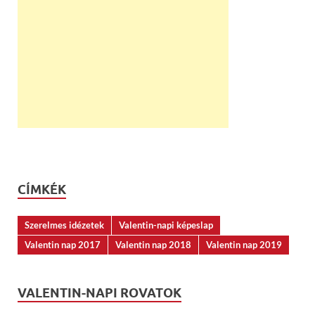
CÍMKÉK
Szerelmes idézetek
Valentin-napi képeslap
Valentin nap 2017
Valentin nap 2018
Valentin nap 2019
VALENTIN-NAPI ROVATOK