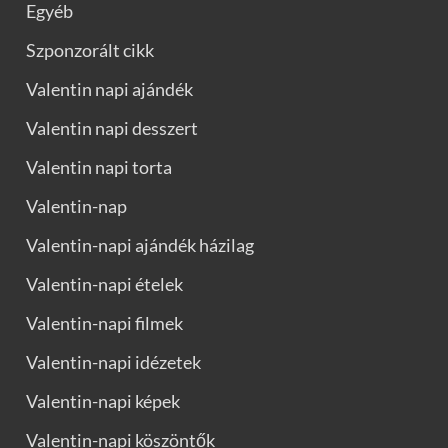
Egyéb
Szponzorált cikk
Valentin napi ajándék
Valentin napi desszert
Valentin napi torta
Valentin-nap
Valentin-napi ajándék házilag
Valentin-napi ételek
Valentin-napi filmek
Valentin-napi idézetek
Valentin-napi képek
Valentin-napi köszöntők