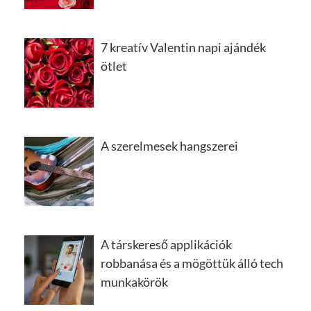
7 kreatív Valentin napi ajándék
ötlet
A szerelmesek hangszerei
A társkereső applikációk
robbanása és a mögöttük álló tech
munkakörök