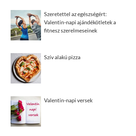
Szeretettel az egészségért:
Valentin-napi ajándékötletek a
fitnesz szerelmeseinek
Szív alakú pizza
Valentin-napi versek