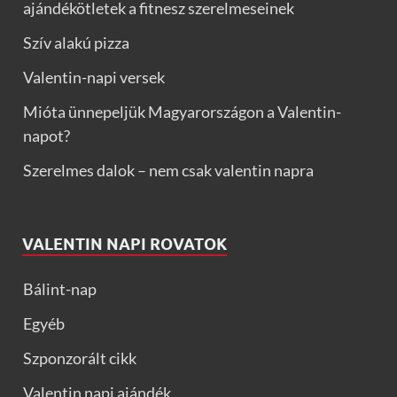
ajándékötletek a fitnesz szerelmeseinek
Szív alakú pizza
Valentin-napi versek
Mióta ünnepeljük Magyarországon a Valentin-
napot?
Szerelmes dalok – nem csak valentin napra
VALENTIN NAPI ROVATOK
Bálint-nap
Egyéb
Szponzorált cikk
Valentin napi ajándék