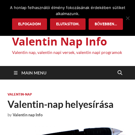
A honlap felhasználói élmény fokozásának érdekében sütiket
alkalmazunk.
ELFOGADOM
ELUTASÍTOM.
BŐVEBBEN...
Valentin Nap Info
Valentin nap, valentin napi versek, valentin napi programok
MAIN MENU
VALENTIN-NAP
Valentin-nap helyesírása
by
Valentin nap Info