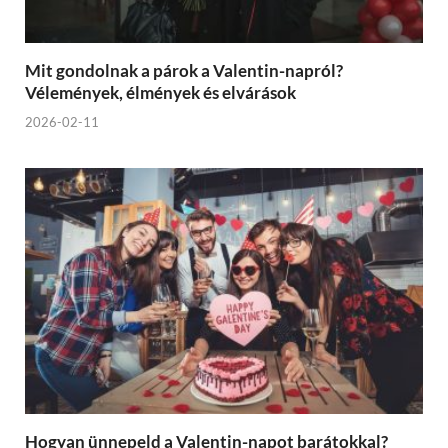
Mit gondolnak a párok a Valentin-napról?
Vélemények, élmények és elvárások
2026-02-11
Hogyan ünnepeld a Valentin-napot barátokkal?