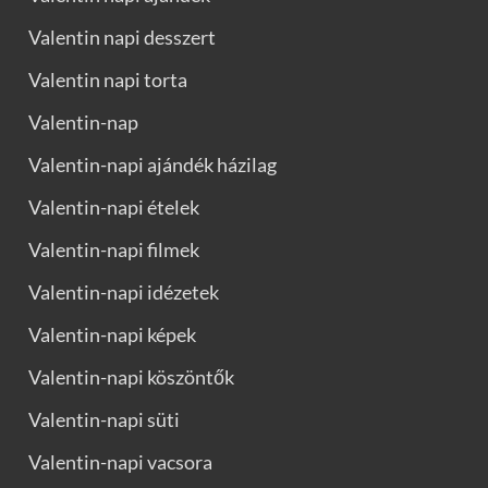
Valentin napi desszert
Valentin napi torta
Valentin-nap
Valentin-napi ajándék házilag
Valentin-napi ételek
Valentin-napi filmek
Valentin-napi idézetek
Valentin-napi képek
Valentin-napi köszöntők
Valentin-napi süti
Valentin-napi vacsora