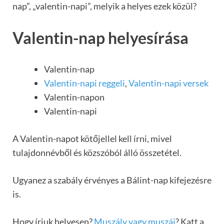
nap”, „valentin-napi”, melyik a helyes ezek közül?
Valentin-nap helyesírása
Valentin-nap
Valentin-napi reggeli
,
Valentin-napi versek
Valentin-napon
Valentin-napi
A Valentin-napot kötőjellel kell írni, mivel
tulajdonnévből és közszóból álló összetétel.
Ugyanez a szabály érvényes a Bálint-nap kifejezésre
is.
Hogy írjuk helyesen?
Muszály vagy muszáj
? Katt a