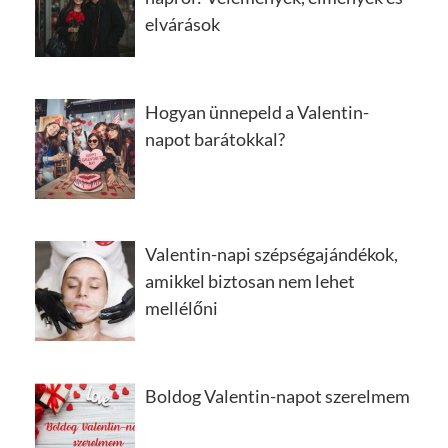
elvárások
Hogyan ünnepeld a Valentin-
napot barátokkal?
Valentin-napi szépségajándékok,
amikkel biztosan nem lehet
mellélőni
Boldog Valentin-napot szerelmem