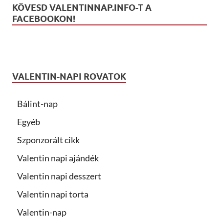
KÖVESD VALENTINNAP.INFO-T A
FACEBOOKON!
VALENTIN-NAPI ROVATOK
Bálint-nap
Egyéb
Szponzorált cikk
Valentin napi ajándék
Valentin napi desszert
Valentin napi torta
Valentin-nap