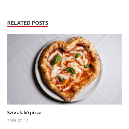
RELATED POSTS
Szív alakú pizza
2025-02-14