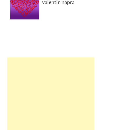
valentin napra