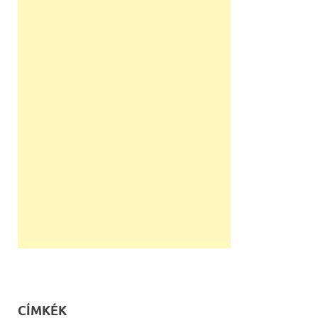
CÍMKÉK