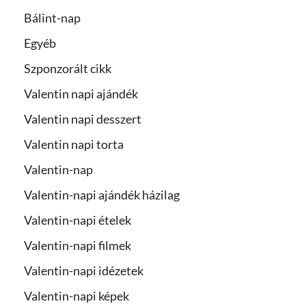
Bálint-nap
Egyéb
Szponzorált cikk
Valentin napi ajándék
Valentin napi desszert
Valentin napi torta
Valentin-nap
Valentin-napi ajándék házilag
Valentin-napi ételek
Valentin-napi filmek
Valentin-napi idézetek
Valentin-napi képek