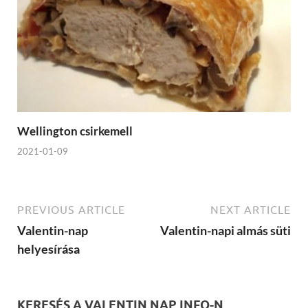
Wellington csirkemell
2021-01-09
PREVIOUS ARTICLE
NEXT ARTICLE
Valentin-nap
Valentin-napi almás süti
helyesírása
KERESÉS A VALENTIN NAP INFO-N