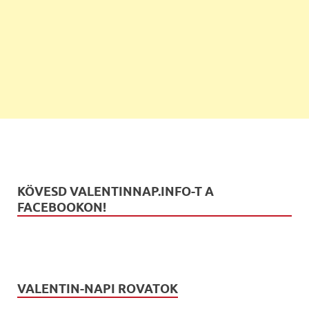
KÖVESD VALENTINNAP.INFO-T A
FACEBOOKON!
VALENTIN-NAPI ROVATOK