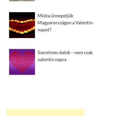
Mióta ünnepeljük
Magyarországon a Valentin-
napot?
Szerelmes dalok – nem csak
valentin napra