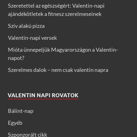
Szeretettel az egészségért: Valentin-napi
ajándékötletek a fitnesz szerelmeseinek
Szív alakú pizza
Valentin-napi versek
Mióta ünnepeljük Magyarországon a Valentin-
napot?
Szerelmes dalok – nem csak valentin napra
VALENTIN NAPI ROVATOK
Bálint-nap
Egyéb
Szponzorált cikk