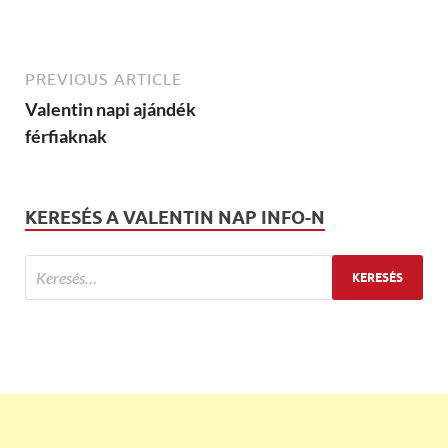
PREVIOUS ARTICLE
Valentin napi ajándék
férfiaknak
KERESÉS A VALENTIN NAP INFO-N