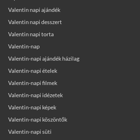
Valentin napi ajándék
Valentin napi desszert
Valentin napi torta
Valentin-nap
Valentin-napi ajándék házilag
Valentin-napi ételek
Valentin-napi filmek
Valentin-napi idézetek
Valentin-napi képek
Valentin-napi köszöntők
Valentin-napi süti