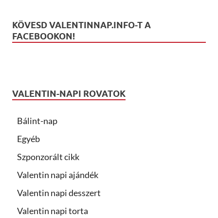
KÖVESD VALENTINNAP.INFO-T A
FACEBOOKON!
VALENTIN-NAPI ROVATOK
Bálint-nap
Egyéb
Szponzorált cikk
Valentin napi ajándék
Valentin napi desszert
Valentin napi torta