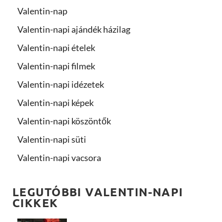
Valentin-nap
Valentin-napi ajándék házilag
Valentin-napi ételek
Valentin-napi filmek
Valentin-napi idézetek
Valentin-napi képek
Valentin-napi köszöntők
Valentin-napi süti
Valentin-napi vacsora
LEGUTÓBBI VALENTIN-NAPI
CIKKEK