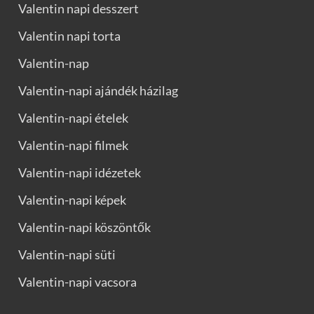
Valentin napi desszert
Valentin napi torta
Valentin-nap
Valentin-napi ajándék házilag
Valentin-napi ételek
Valentin-napi filmek
Valentin-napi idézetek
Valentin-napi képek
Valentin-napi köszöntők
Valentin-napi süti
Valentin-napi vacsora