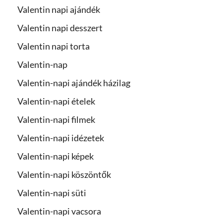
Valentin napi ajándék
Valentin napi desszert
Valentin napi torta
Valentin-nap
Valentin-napi ajándék házilag
Valentin-napi ételek
Valentin-napi filmek
Valentin-napi idézetek
Valentin-napi képek
Valentin-napi köszöntők
Valentin-napi süti
Valentin-napi vacsora