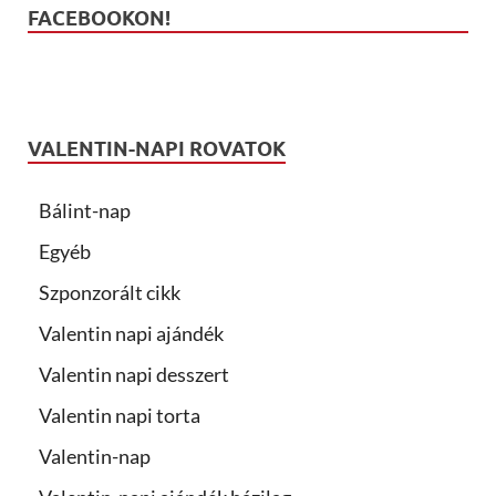
FACEBOOKON!
VALENTIN-NAPI ROVATOK
Bálint-nap
Egyéb
Szponzorált cikk
Valentin napi ajándék
Valentin napi desszert
Valentin napi torta
Valentin-nap