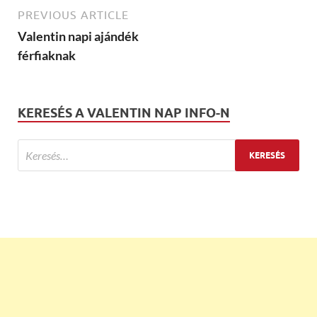
PREVIOUS ARTICLE
Valentin napi ajándék
férfiaknak
KERESÉS A VALENTIN NAP INFO-N