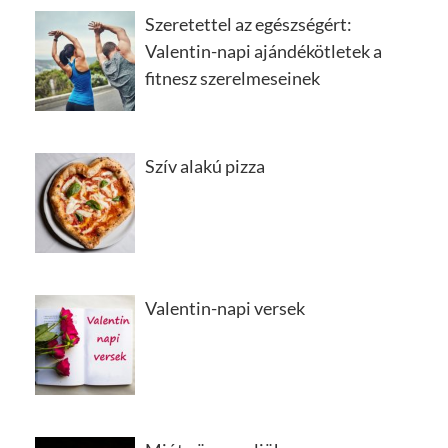
Szeretettel az egészségért:
Valentin-napi ajándékötletek a
fitnesz szerelmeseinek
Szív alakú pizza
Valentin-napi versek