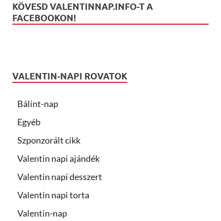
KÖVESD VALENTINNAP.INFO-T A
FACEBOOKON!
VALENTIN-NAPI ROVATOK
Bálint-nap
Egyéb
Szponzorált cikk
Valentin napi ajándék
Valentin napi desszert
Valentin napi torta
Valentin-nap