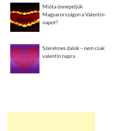
Mióta ünnepeljük
Magyarországon a Valentin-
napot?
Szerelmes dalok – nem csak
valentin napra