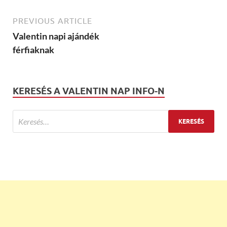
PREVIOUS ARTICLE
Valentin napi ajándék
férfiaknak
KERESÉS A VALENTIN NAP INFO-N