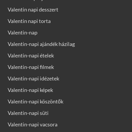
Valentin napi desszert
Valentin napi torta
Valentin-nap
Valentin-napi ajándék házilag
Valentin-napi ételek
Valentin-napi filmek
Valentin-napi idézetek
Valentin-napi képek
Valentin-napi köszöntők
Valentin-napi süti
Valentin-napi vacsora