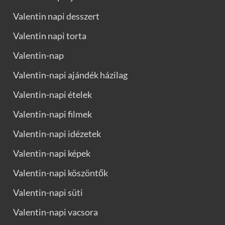
Valentin napi desszert
Valentin napi torta
Valentin-nap
Valentin-napi ajándék házilag
Valentin-napi ételek
Valentin-napi filmek
Valentin-napi idézetek
Valentin-napi képek
Valentin-napi köszöntők
Valentin-napi süti
Valentin-napi vacsora