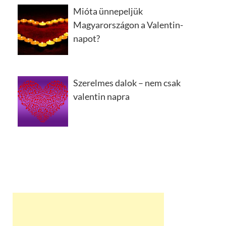
Mióta ünnepeljük
Magyarországon a Valentin-
napot?
Szerelmes dalok – nem csak
valentin napra