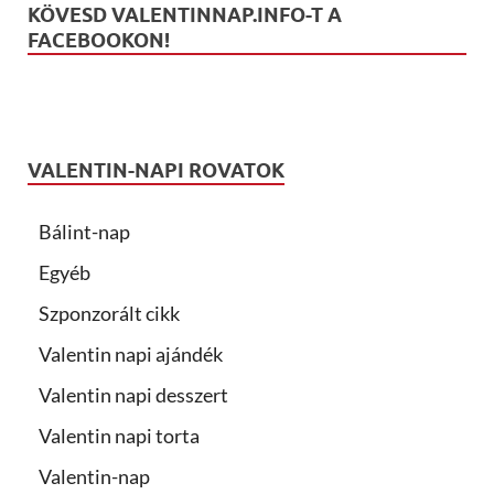
KÖVESD VALENTINNAP.INFO-T A
FACEBOOKON!
VALENTIN-NAPI ROVATOK
Bálint-nap
Egyéb
Szponzorált cikk
Valentin napi ajándék
Valentin napi desszert
Valentin napi torta
Valentin-nap