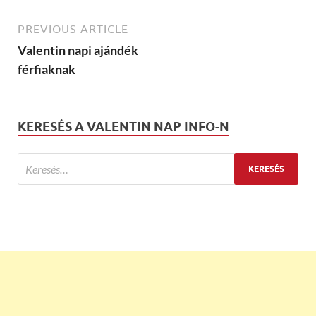
PREVIOUS ARTICLE
Valentin napi ajándék
férfiaknak
KERESÉS A VALENTIN NAP INFO-N