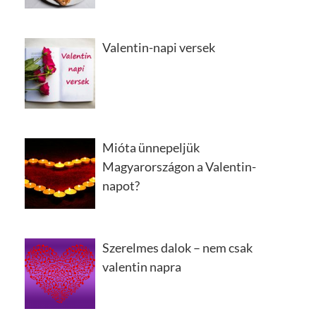
Valentin-napi versek
Mióta ünnepeljük
Magyarországon a Valentin-
napot?
Szerelmes dalok – nem csak
valentin napra