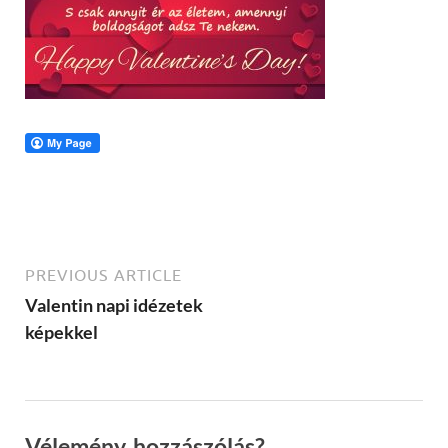
PREVIOUS ARTICLE
Valentin napi idézetek
képekkel
Vélemény, hozzászólás?