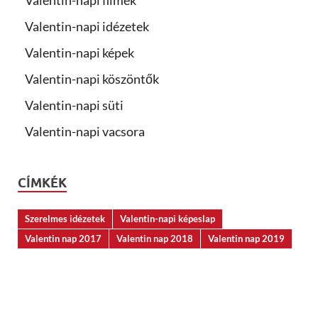
Valentin-napi idézetek
Valentin-napi képek
Valentin-napi köszöntők
Valentin-napi süti
Valentin-napi vacsora
CÍMKÉK
Szerelmes idézetek
Valentin-napi képeslap
Valentin nap 2017
Valentin nap 2018
Valentin nap 2019