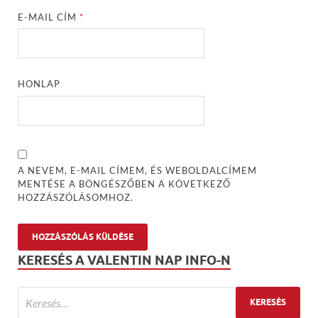
E-MAIL CÍM
*
HONLAP
A NEVEM, E-MAIL CÍMEM, ÉS WEBOLDALCÍMEM
MENTÉSE A BÖNGÉSZŐBEN A KÖVETKEZŐ
HOZZÁSZÓLÁSOMHOZ.
KERESÉS A VALENTIN NAP INFO-N