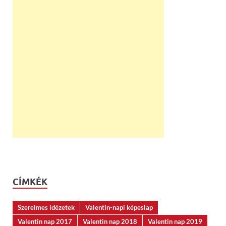
CÍMKÉK
Szerelmes idézetek
Valentin-napi képeslap
Valentin nap 2017
Valentin nap 2018
Valentin nap 2019