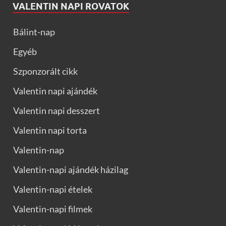
VALENTIN NAPI ROVATOK
Bálint-nap
Egyéb
Szponzorált cikk
Valentin napi ajándék
Valentin napi desszert
Valentin napi torta
Valentin-nap
Valentin-napi ajándék házilag
Valentin-napi ételek
Valentin-napi filmek