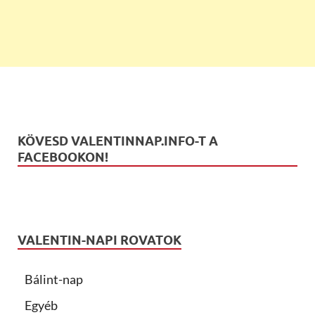
KÖVESD VALENTINNAP.INFO-T A
FACEBOOKON!
VALENTIN-NAPI ROVATOK
Bálint-nap
Egyéb