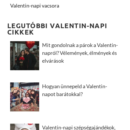
Valentin-napi vacsora
LEGUTÓBBI VALENTIN-NAPI
CIKKEK
Mit gondolnak a párok a Valentin-
napról? Vélemények, élmények és
elvárások
Hogyan ünnepeld a Valentin-
napot barátokkal?
Valentin-napi szépségajándékok,