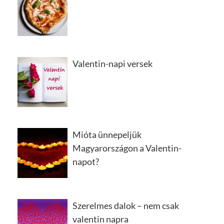
Valentin-napi versek
Mióta ünnepeljük
Magyarországon a Valentin-
napot?
Szerelmes dalok – nem csak
valentin napra