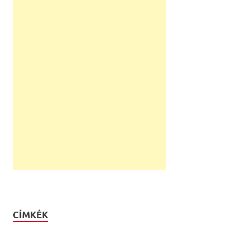
CÍMKÉK