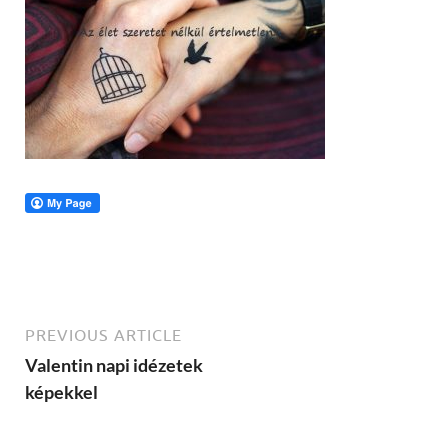
PREVIOUS ARTICLE
Valentin napi idézetek
képekkel