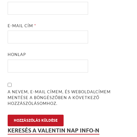
E-MAIL CÍM
*
HONLAP
A NEVEM, E-MAIL CÍMEM, ÉS WEBOLDALCÍMEM
MENTÉSE A BÖNGÉSZŐBEN A KÖVETKEZŐ
HOZZÁSZÓLÁSOMHOZ.
KERESÉS A VALENTIN NAP INFO-N