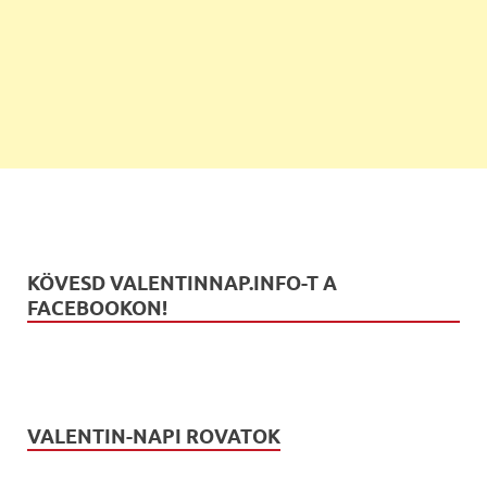
KÖVESD VALENTINNAP.INFO-T A
FACEBOOKON!
VALENTIN-NAPI ROVATOK