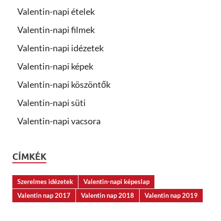
Valentin-napi ételek
Valentin-napi filmek
Valentin-napi idézetek
Valentin-napi képek
Valentin-napi köszöntők
Valentin-napi süti
Valentin-napi vacsora
CÍMKÉK
Szerelmes idézetek
Valentin-napi képeslap
Valentin nap 2017
Valentin nap 2018
Valentin nap 2019