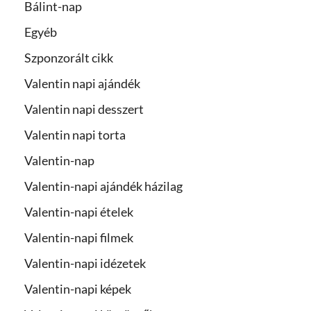
Bálint-nap
Egyéb
Szponzorált cikk
Valentin napi ajándék
Valentin napi desszert
Valentin napi torta
Valentin-nap
Valentin-napi ajándék házilag
Valentin-napi ételek
Valentin-napi filmek
Valentin-napi idézetek
Valentin-napi képek