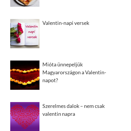
Valentin-napi versek
Mióta ünnepeljük
Magyarországon a Valentin-
napot?
Szerelmes dalok – nem csak
valentin napra