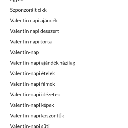
Szponzorált cikk
Valentin napi ajándék
Valentin napi desszert
Valentin napi torta
Valentin-nap
Valentin-napi ajándék házilag
Valentin-napi ételek
Valentin-napi filmek
Valentin-napi idézetek
Valentin-napi képek
Valentin-napi köszöntők
Valentin-napi süti