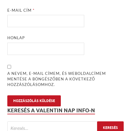
E-MAIL CÍM
*
HONLAP
A NEVEM, E-MAIL CÍMEM, ÉS WEBOLDALCÍMEM
MENTÉSE A BÖNGÉSZŐBEN A KÖVETKEZŐ
HOZZÁSZÓLÁSOMHOZ.
KERESÉS A VALENTIN NAP INFO-N