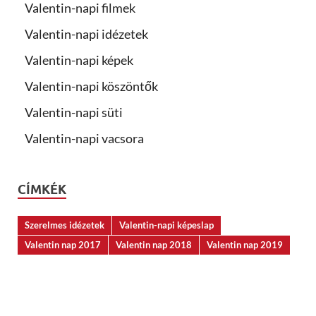
Valentin-napi filmek
Valentin-napi idézetek
Valentin-napi képek
Valentin-napi köszöntők
Valentin-napi süti
Valentin-napi vacsora
CÍMKÉK
Szerelmes idézetek
Valentin-napi képeslap
Valentin nap 2017
Valentin nap 2018
Valentin nap 2019