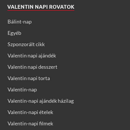
VALENTIN NAPI ROVATOK
Bálint-nap
Egyéb
Szponzorált cikk
Valentin napi ajándék
Valentin napi desszert
Valentin napi torta
Valentin-nap
Valentin-napi ajándék házilag
Valentin-napi ételek
Valentin-napi filmek