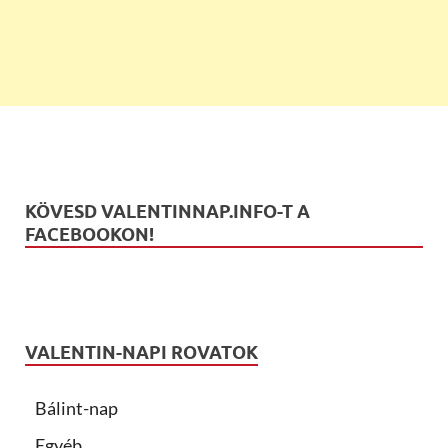
KÖVESD VALENTINNAP.INFO-T A
FACEBOOKON!
VALENTIN-NAPI ROVATOK
Bálint-nap
Egyéb