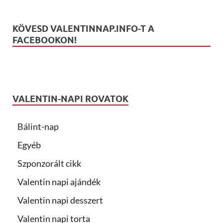
KÖVESD VALENTINNAP.INFO-T A
FACEBOOKON!
VALENTIN-NAPI ROVATOK
Bálint-nap
Egyéb
Szponzorált cikk
Valentin napi ajándék
Valentin napi desszert
Valentin napi torta