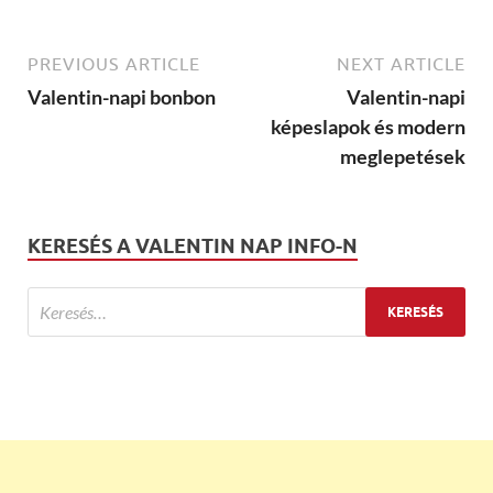
PREVIOUS ARTICLE
NEXT ARTICLE
Valentin-napi bonbon
Valentin-napi
képeslapok és modern
meglepetések
KERESÉS A VALENTIN NAP INFO-N