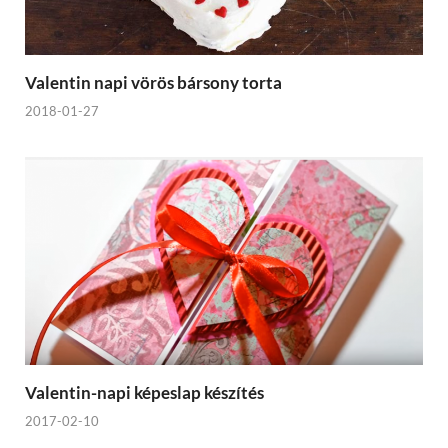
Valentin napi vörös bársony torta
2018-01-27
Valentin-napi képeslap készítés
2017-02-10