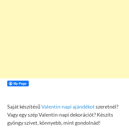
Saját készítésű
Valentin-napi ajándékot
szeretnél?
Vagy egy szép Valentin-napi dekorációt? Készíts
gyöngy szívet, könnyebb, mint gondolnád!