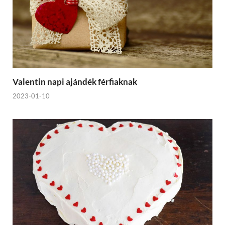
Valentin napi ajándék férfiaknak
2023-01-10