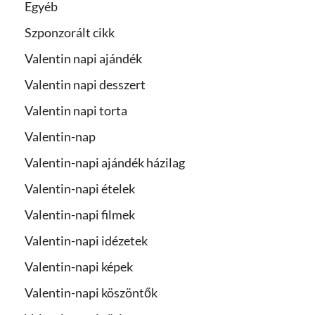
Egyéb
Szponzorált cikk
Valentin napi ajándék
Valentin napi desszert
Valentin napi torta
Valentin-nap
Valentin-napi ajándék házilag
Valentin-napi ételek
Valentin-napi filmek
Valentin-napi idézetek
Valentin-napi képek
Valentin-napi köszöntők