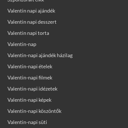
Valentin napi ajándék
Valentin napi desszert
Valentin napi torta
Valentin-nap
Valentin-napi ajándék házilag
Valentin-napi ételek
Valentin-napi filmek
Valentin-napi idézetek
Valentin-napi képek
Valentin-napi köszöntők
Valentin-napi süti