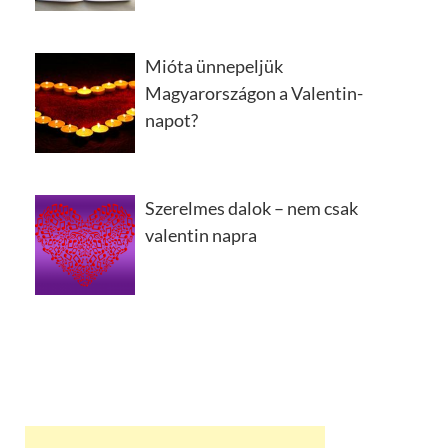
Mióta ünnepeljük
Magyarországon a Valentin-
napot?
Szerelmes dalok – nem csak
valentin napra