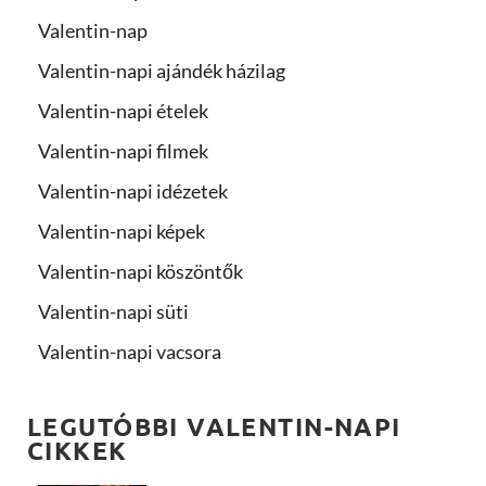
Valentin-nap
Valentin-napi ajándék házilag
Valentin-napi ételek
Valentin-napi filmek
Valentin-napi idézetek
Valentin-napi képek
Valentin-napi köszöntők
Valentin-napi süti
Valentin-napi vacsora
LEGUTÓBBI VALENTIN-NAPI
CIKKEK