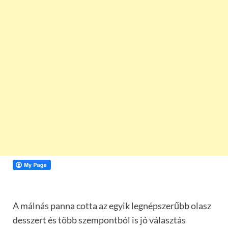
A málnás panna cotta az egyik legnépszerűbb olasz
desszert és több szempontból is jó választás