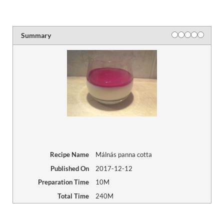
Summary
Recipe Name
Málnás panna cotta
Published On
2017-12-12
Preparation Time
10M
Total Time
240M