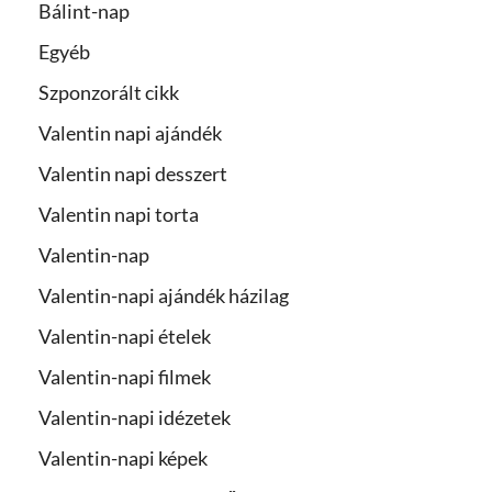
Bálint-nap
Egyéb
Szponzorált cikk
Valentin napi ajándék
Valentin napi desszert
Valentin napi torta
Valentin-nap
Valentin-napi ajándék házilag
Valentin-napi ételek
Valentin-napi filmek
Valentin-napi idézetek
Valentin-napi képek