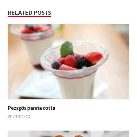
RELATED POSTS
Pezsgős panna cotta
2021-01-10