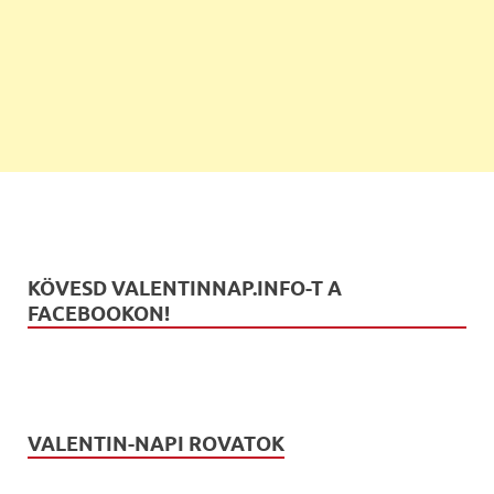
KÖVESD VALENTINNAP.INFO-T A
FACEBOOKON!
VALENTIN-NAPI ROVATOK