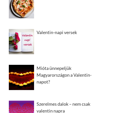
Valentin-napi versek
Mióta ünnepeljük
Magyarországon a Valentin-
napot?
Szerelmes dalok – nem csak
valentin napra