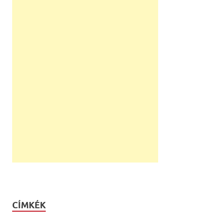
CÍMKÉK