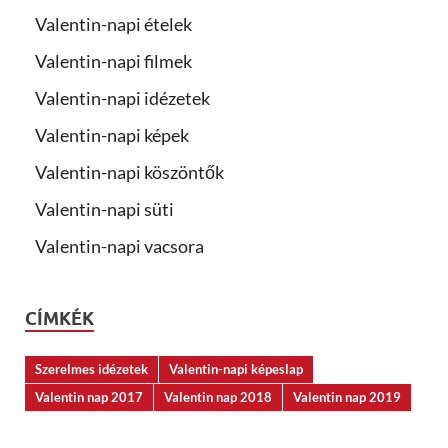
Valentin-napi ételek
Valentin-napi filmek
Valentin-napi idézetek
Valentin-napi képek
Valentin-napi köszöntők
Valentin-napi süti
Valentin-napi vacsora
CÍMKÉK
Szerelmes idézetek
Valentin-napi képeslap
Valentin nap 2017
Valentin nap 2018
Valentin nap 2019