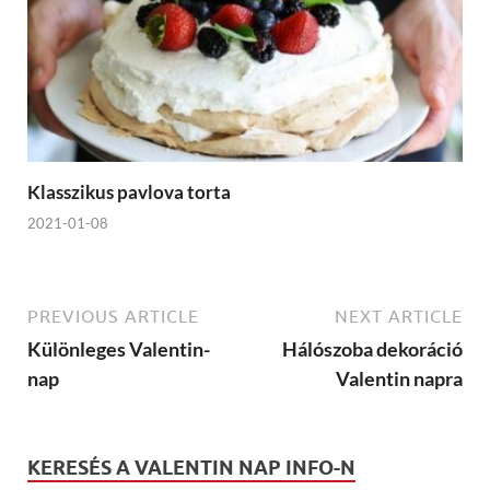
Klasszikus pavlova torta
2021-01-08
PREVIOUS ARTICLE
NEXT ARTICLE
Különleges Valentin-
Hálószoba dekoráció
nap
Valentin napra
KERESÉS A VALENTIN NAP INFO-N