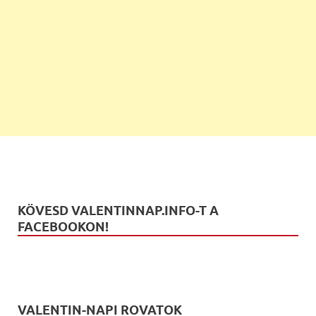
KÖVESD VALENTINNAP.INFO-T A
FACEBOOKON!
VALENTIN-NAPI ROVATOK