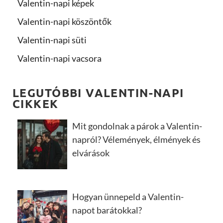
Valentin-napi képek
Valentin-napi köszöntők
Valentin-napi süti
Valentin-napi vacsora
LEGUTÓBBI VALENTIN-NAPI
CIKKEK
Mit gondolnak a párok a Valentin-
napról? Vélemények, élmények és
elvárások
Hogyan ünnepeld a Valentin-
napot barátokkal?