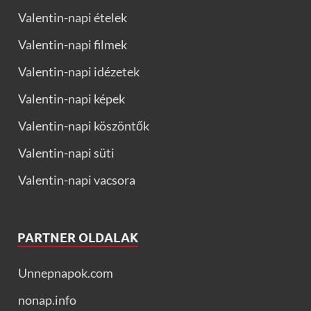
Valentin-napi ételek
Valentin-napi filmek
Valentin-napi idézetek
Valentin-napi képek
Valentin-napi köszöntők
Valentin-napi süti
Valentin-napi vacsora
PARTNER OLDALAK
Unnepnapok.com
nonap.info