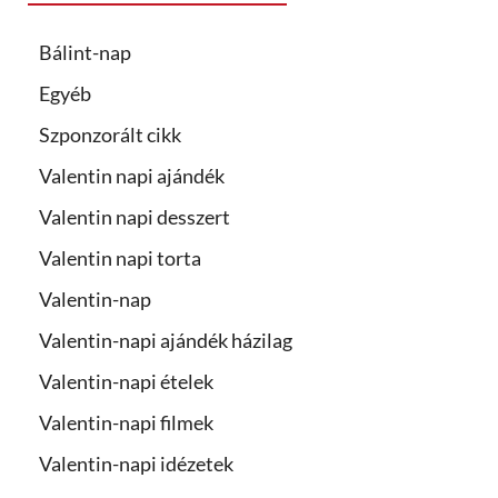
Bálint-nap
Egyéb
Szponzorált cikk
Valentin napi ajándék
Valentin napi desszert
Valentin napi torta
Valentin-nap
Valentin-napi ajándék házilag
Valentin-napi ételek
Valentin-napi filmek
Valentin-napi idézetek