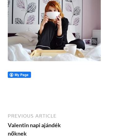
PREVIOUS ARTICLE
Valentin napi ajándék
nőknek