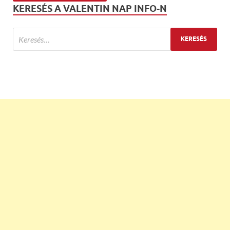
KERESÉS A VALENTIN NAP INFO-N