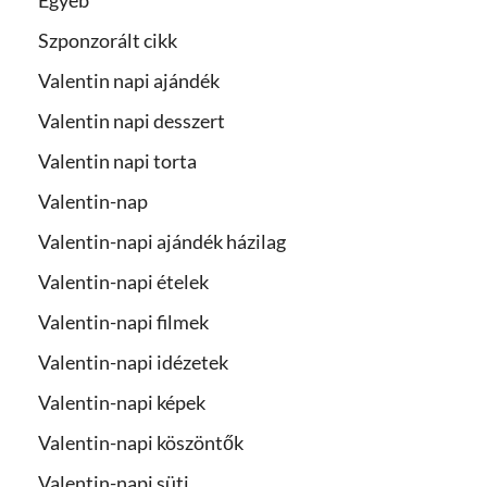
Szponzorált cikk
Valentin napi ajándék
Valentin napi desszert
Valentin napi torta
Valentin-nap
Valentin-napi ajándék házilag
Valentin-napi ételek
Valentin-napi filmek
Valentin-napi idézetek
Valentin-napi képek
Valentin-napi köszöntők
Valentin-napi süti