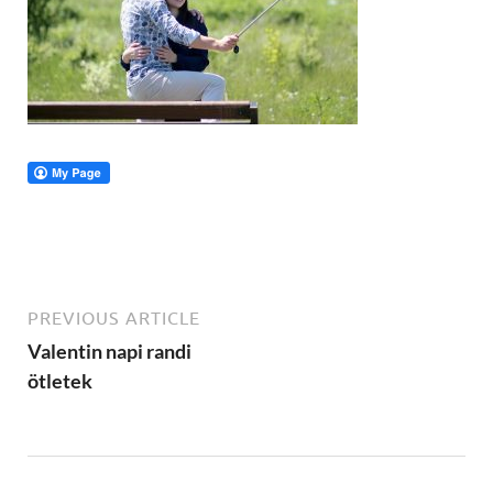
PREVIOUS ARTICLE
Valentin napi randi
ötletek