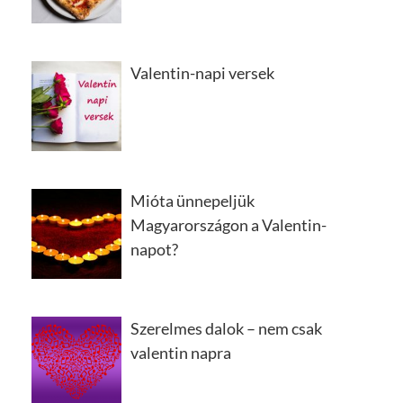
Valentin-napi versek
Mióta ünnepeljük
Magyarországon a Valentin-
napot?
Szerelmes dalok – nem csak
valentin napra