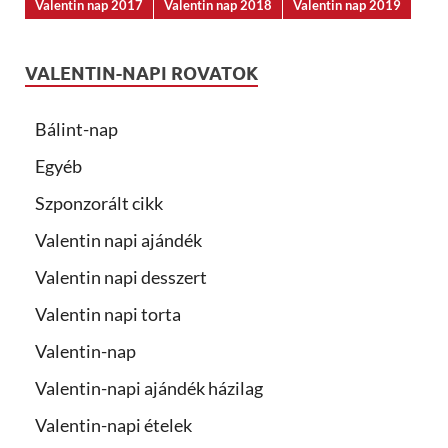
Valentin nap 2017
Valentin nap 2018
Valentin nap 2019
VALENTIN-NAPI ROVATOK
Bálint-nap
Egyéb
Szponzorált cikk
Valentin napi ajándék
Valentin napi desszert
Valentin napi torta
Valentin-nap
Valentin-napi ajándék házilag
Valentin-napi ételek