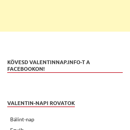
KÖVESD VALENTINNAP.INFO-T A
FACEBOOKON!
VALENTIN-NAPI ROVATOK
Bálint-nap
Egyéb