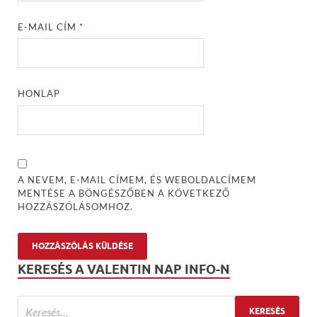
E-MAIL CÍM
*
HONLAP
A NEVEM, E-MAIL CÍMEM, ÉS WEBOLDALCÍMEM
MENTÉSE A BÖNGÉSZŐBEN A KÖVETKEZŐ
HOZZÁSZÓLÁSOMHOZ.
KERESÉS A VALENTIN NAP INFO-N