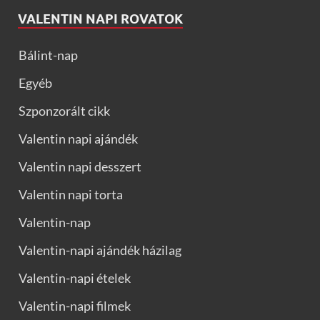
VALENTIN NAPI ROVATOK
Bálint-nap
Egyéb
Szponzorált cikk
Valentin napi ajándék
Valentin napi desszert
Valentin napi torta
Valentin-nap
Valentin-napi ajándék házilag
Valentin-napi ételek
Valentin-napi filmek