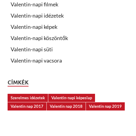
Valentin-napi filmek
Valentin-napi idézetek
Valentin-napi képek
Valentin-napi köszöntők
Valentin-napi süti
Valentin-napi vacsora
CÍMKÉK
Szerelmes idézetek
Valentin-napi képeslap
Valentin nap 2017
Valentin nap 2018
Valentin nap 2019