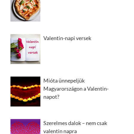
Valentin-napi versek
Mióta ünnepeljük
Magyarországon a Valentin-
napot?
Szerelmes dalok – nem csak
valentin napra