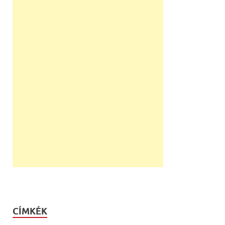
CÍMKÉK