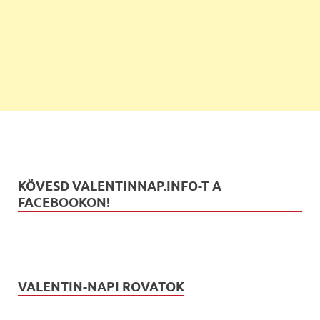
KÖVESD VALENTINNAP.INFO-T A
FACEBOOKON!
VALENTIN-NAPI ROVATOK