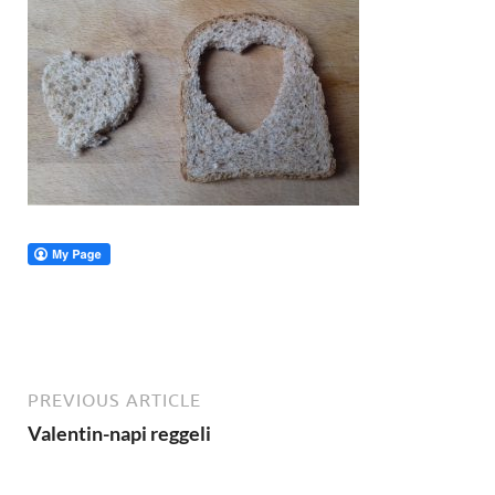
PREVIOUS ARTICLE
Valentin-napi reggeli