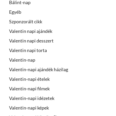
Bálint-nap
Egyéb
Szponzorált cikk
Valentin napi ajándék
Valentin napi desszert
Valentin napi torta
Valentin-nap
Valentin-napi ajándék házilag
Valentin-napi ételek
Valentin-napi filmek
Valentin-napi idézetek
Valentin-napi képek