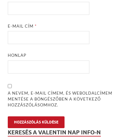
E-MAIL CÍM
*
HONLAP
A NEVEM, E-MAIL CÍMEM, ÉS WEBOLDALCÍMEM
MENTÉSE A BÖNGÉSZŐBEN A KÖVETKEZŐ
HOZZÁSZÓLÁSOMHOZ.
KERESÉS A VALENTIN NAP INFO-N