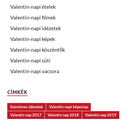
Valentin-napi ételek
Valentin-napi filmek
Valentin-napi idézetek
Valentin-napi képek
Valentin-napi köszöntők
Valentin-napi süti
Valentin-napi vacsora
CÍMKÉK
Szerelmes idézetek
Valentin-napi képeslap
Valentin nap 2017
Valentin nap 2018
Valentin nap 2019