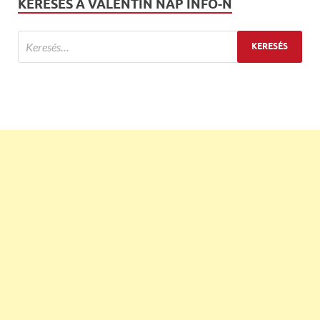
KERESÉS A VALENTIN NAP INFO-N