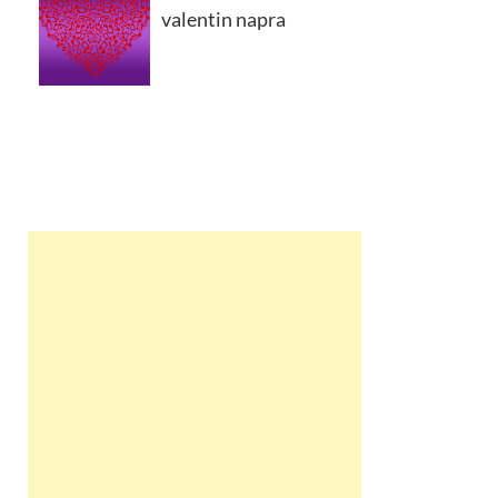
valentin napra