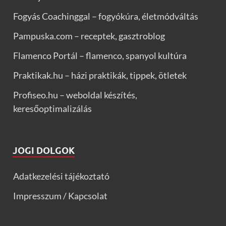
Fogyás Coachinggal – fogyókúra, életmódváltás
Pampuska.com – receptek, gasztroblog
Flamenco Portál – flamenco, spanyol kultúra
Praktikak.hu – házi praktikák, tippek, ötletek
Profiseo.hu – weboldal készítés,
keresőoptimalizálás
JOGI DOLGOK
Adatkezelési tájékoztató
Impresszum / Kapcsolat