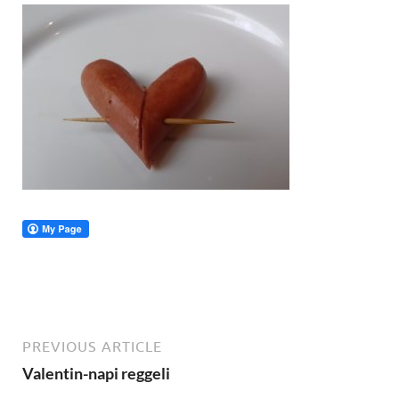
PREVIOUS ARTICLE
Valentin-napi reggeli