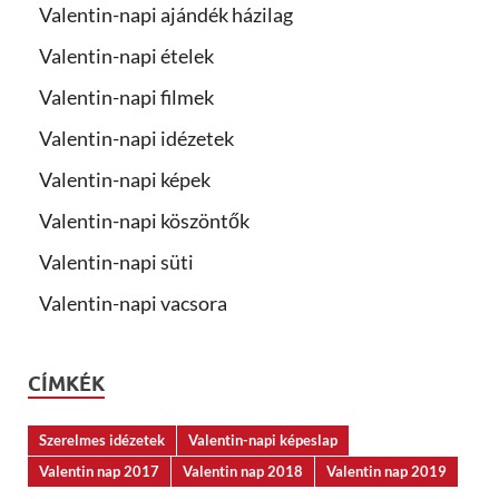
Valentin-napi ajándék házilag
Valentin-napi ételek
Valentin-napi filmek
Valentin-napi idézetek
Valentin-napi képek
Valentin-napi köszöntők
Valentin-napi süti
Valentin-napi vacsora
CÍMKÉK
Szerelmes idézetek
Valentin-napi képeslap
Valentin nap 2017
Valentin nap 2018
Valentin nap 2019