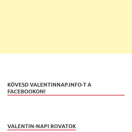
KÖVESD VALENTINNAP.INFO-T A
FACEBOOKON!
VALENTIN-NAPI ROVATOK