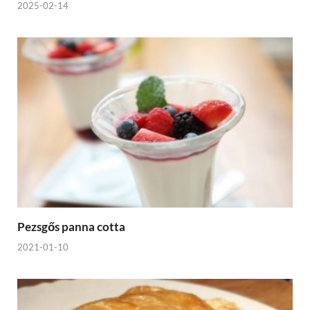
2025-02-14
Pezsgős panna cotta
2021-01-10