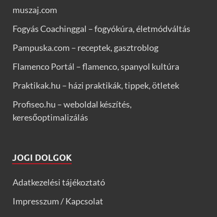
muszaj.com
Fogyás Coachinggal – fogyókúra, életmódváltás
Pampuska.com – receptek, gasztroblog
Flamenco Portál – flamenco, spanyol kultúra
Praktikak.hu – házi praktikák, tippek, ötletek
Profiseo.hu – weboldal készítés,
keresőoptimalizálás
JOGI DOLGOK
Adatkezelési tájékoztató
Impresszum / Kapcsolat