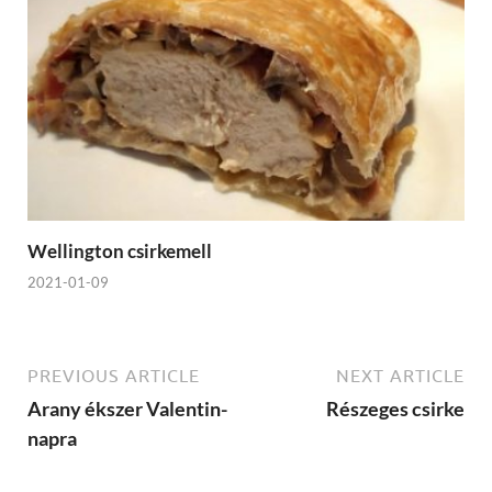
Wellington csirkemell
2021-01-09
PREVIOUS ARTICLE
NEXT ARTICLE
Arany ékszer Valentin-
Részeges csirke
napra