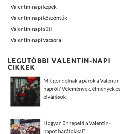
Valentin-napi képek
Valentin-napi köszöntők
Valentin-napi süti
Valentin-napi vacsora
LEGUTÓBBI VALENTIN-NAPI
CIKKEK
Mit gondolnak a párok a Valentin-
napról? Vélemények, élmények és
elvárások
Hogyan ünnepeld a Valentin-
napot barátokkal?