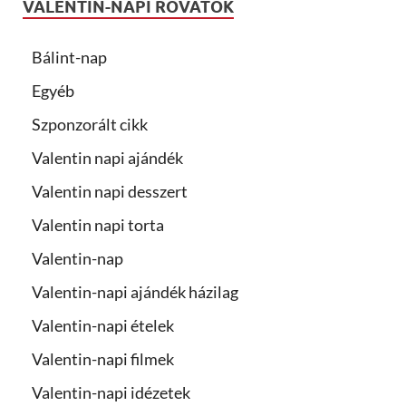
VALENTIN-NAPI ROVATOK
Bálint-nap
Egyéb
Szponzorált cikk
Valentin napi ajándék
Valentin napi desszert
Valentin napi torta
Valentin-nap
Valentin-napi ajándék házilag
Valentin-napi ételek
Valentin-napi filmek
Valentin-napi idézetek