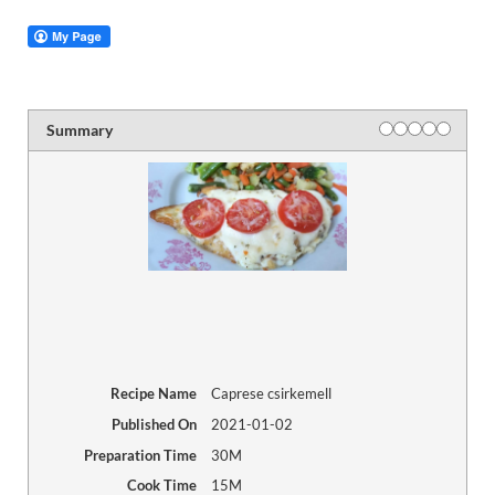
Summary
Recipe Name
Caprese csirkemell
Published On
2021-01-02
Preparation Time
30M
Cook Time
15M