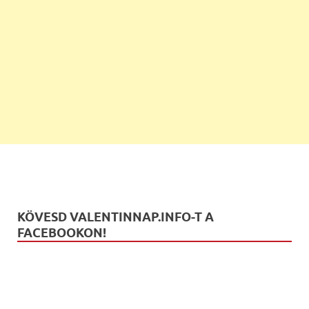
KÖVESD VALENTINNAP.INFO-T A
FACEBOOKON!