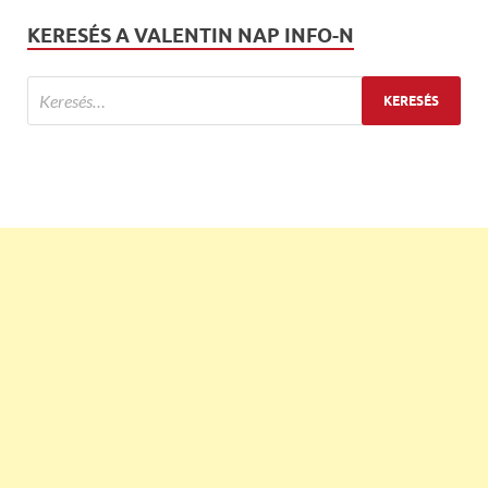
KERESÉS A VALENTIN NAP INFO-N