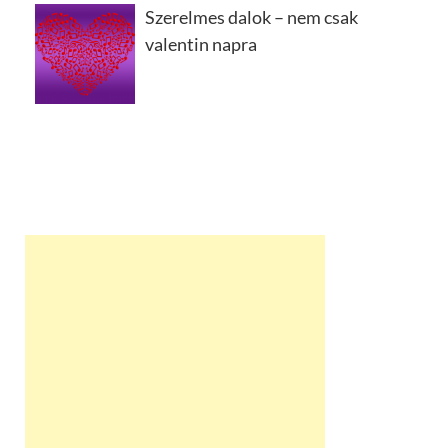
Szerelmes dalok – nem csak
valentin napra