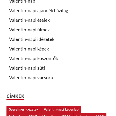
Valentin-nap
Valentin-napi ajándék házilag
Valentin-napi ételek
Valentin-napi filmek
Valentin-napi idézetek
Valentin-napi képek
Valentin-napi köszöntők
Valentin-napi süti
Valentin-napi vacsora
CÍMKÉK
Szerelmes idézetek
Valentin-napi képeslap